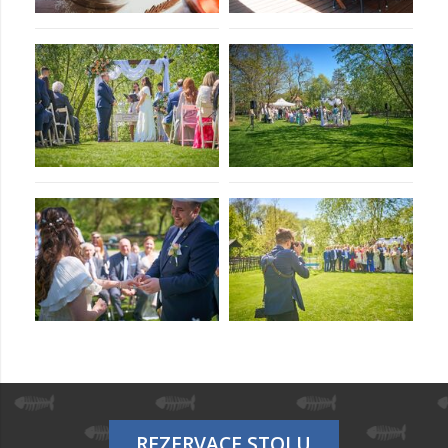
REZERVACE STOLU