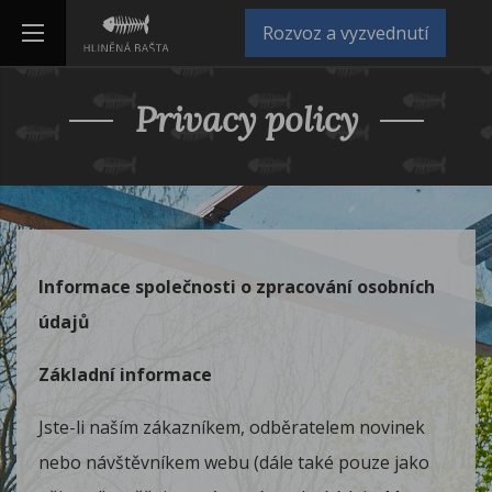
Rozvoz a vyzvednutí
Privacy policy
Informace společnosti o zpracování osobních
údajů
Základní informace
Jste-li naším zákazníkem, odběratelem novinek
nebo návštěvníkem webu (dále také pouze jako