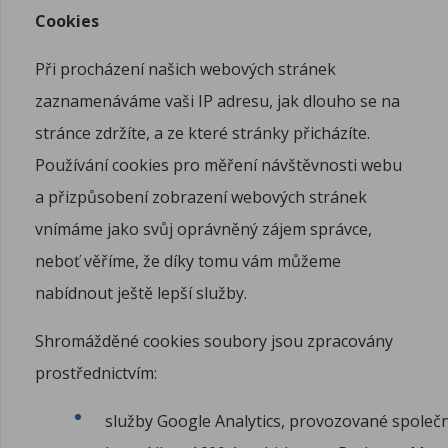
Cookies
Při procházení našich webových stránek
zaznamenáváme vaši IP adresu, jak dlouho se na
stránce zdržíte, a ze které stránky přicházíte.
Používání cookies pro měření návštěvnosti webu
a přizpůsobení zobrazení webových stránek
vnímáme jako svůj oprávněný zájem správce,
neboť věříme, že díky tomu vám můžeme
nabídnout ještě lepší služby.
Shromážděné cookies soubory jsou zpracovány
prostřednictvím:
služby Google Analytics, provozované společ