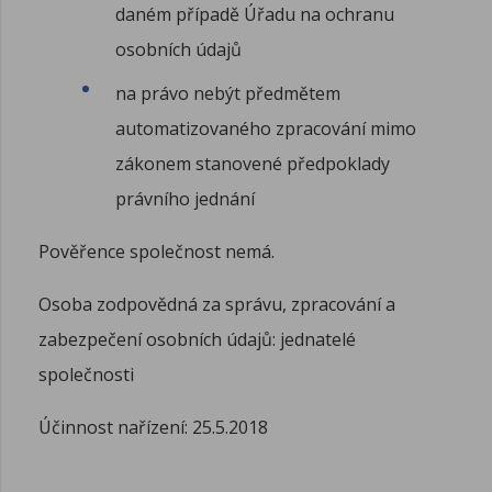
daném případě Úřadu na ochranu
osobních údajů
na právo nebýt předmětem
automatizovaného zpracování mimo
zákonem stanovené předpoklady
právního jednání
Pověřence společnost nemá.
Osoba zodpovědná za správu, zpracování a
zabezpečení osobních údajů: jednatelé
společnosti
Účinnost nařízení: 25.5.2018