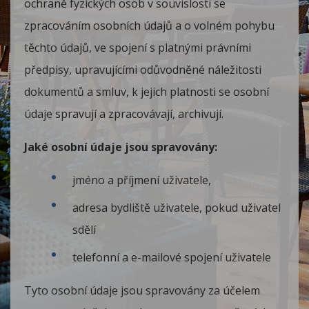
ochraně fyzických osob v souvislosti se
zpracováním osobních údajů a o volném pohybu
těchto údajů, ve spojení s platnými právními
předpisy, upravujícími odůvodněné náležitosti
dokumentů a smluv, k jejich platnosti se osobní
údaje spravují a zpracovávají, archivují.
Jaké osobní údaje jsou spravovány:
jméno a příjmení uživatele,
adresa bydliště uživatele, pokud uživatel
sdělí
telefonní a e-mailové spojení uživatele
Tyto osobní údaje jsou spravovány za účelem