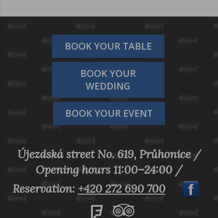
BOOK YOUR TABLE
BOOK YOUR
WEDDING
BOOK YOUR EVENT
Újezdská street No. 619, Průhonice /
Opening hours 11:00–24:00 /
Reservation:
+420 272 690 700