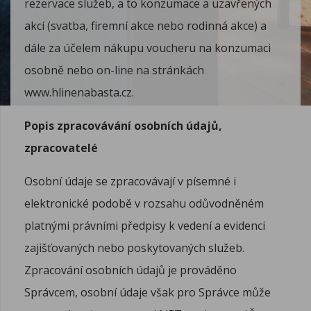
rezervace služeb, a to konzumace a uzavřených
akcí (svatba, firemní akce nebo rodinná akce) a
dále za účelem nákupu voucheru na konzumaci
osobně nebo on-line na stránkách
www.hlinenabasta.cz.
Popis zpracovávání osobních údajů,
zpracovatelé
Osobní údaje se zpracovávají v písemné i
elektronické podobě v rozsahu odůvodněném
platnými právními předpisy k vedení a evidenci
zajišťovaných nebo poskytovaných služeb.
Zpracování osobních údajů je prováděno
Správcem, osobní údaje však pro Správce může