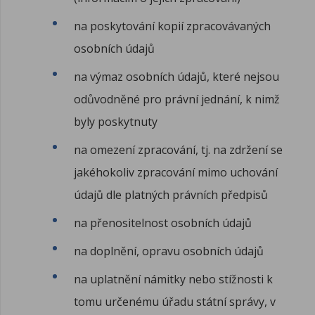
na poskytování kopií zpracovávaných
osobních údajů
na výmaz osobních údajů, které nejsou
odůvodněné pro právní jednání, k nimž
byly poskytnuty
na omezení zpracování, tj. na zdržení se
jakéhokoliv zpracování mimo uchování
údajů dle platných právních předpisů
na přenositelnost osobních údajů
na doplnění, opravu osobních údajů
na uplatnění námitky nebo stížnosti k
tomu určenému úřadu státní správy, v